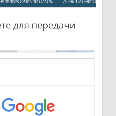
ИЯ ПРИБОРОВ УЧЕТА ПЕРЕСЛАВЛЬ
ЛИЧНЫЙ КАБИНЕТ СБЕРБАНК ОН
те для передачи