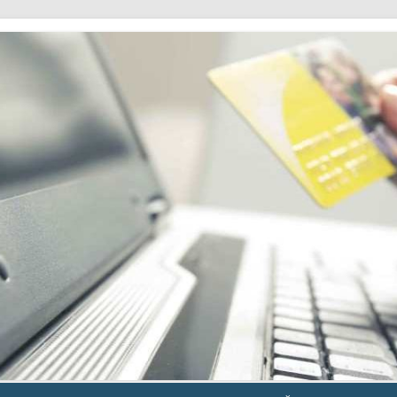
Skip to content